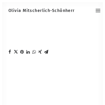
Olivia Mitscherlich-Schönherr