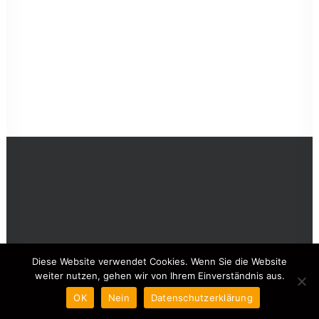
Impressum
|
Datenschutz
Diese Website verwendet Cookies. Wenn Sie die Website
weiter nutzen, gehen wir von Ihrem Einverständnis aus.
OK
Nein
Datenschutzerklärung