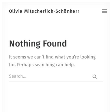
Olivia Mitscherlich-Schönherr
Nothing Found
It seems we can’t find what you’re looking
for. Perhaps searching can help.